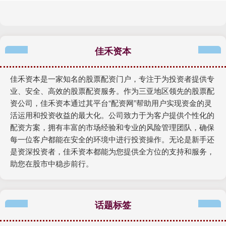
佳禾资本
佳禾资本是一家知名的股票配资门户，专注于为投资者提供专
业、安全、高效的股票配资服务。作为三亚地区领先的股票配
资公司，佳禾资本通过其平台“配资网”帮助用户实现资金的灵
活运用和投资收益的最大化。公司致力于为客户提供个性化的
配资方案，拥有丰富的市场经验和专业的风险管理团队，确保
每一位客户都能在安全的环境中进行投资操作。无论是新手还
是资深投资者，佳禾资本都能为您提供全方位的支持和服务，
助您在股市中稳步前行。
话题标签